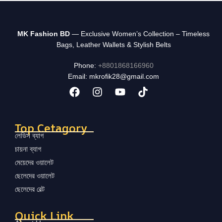
MK Fashion BD
— Exclusive Women’s Collection – Timeless
Bags, Leather Wallets & Stylish Belts
Phone:
+8801868166960
Email: mkrofik28@gmail.com
Top Cetagory
লেডিস ব্যাগ
চায়না ব্যাগ
মেয়েদের ওয়ালেট
ছেলেদের ওয়ালেট
ছেলেদের বেল্ট
Quick Link