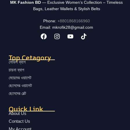
MK Fashion BD
— Exclusive Women’s Collection – Timeless
Bags, Leather Wallets & Stylish Belts
Phone:
+8801868166960
Email: mkrofik28@gmail.com
Top Cetagory
লেডিস ব্যাগ
চায়না ব্যাগ
মেয়েদের ওয়ালেট
ছেলেদের ওয়ালেট
ছেলেদের বেল্ট
Quick Link
About Us
Contact Us
My Account