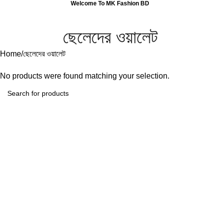
Welcome To MK Fashion BD
0
Menu
0
ছেলেদের ওয়ালেট
Home
ছেলেদের ওয়ালেট
No products were found matching your selection.